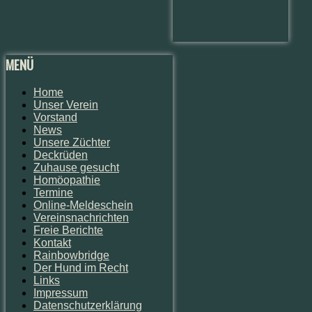
MENÜ
Home
Unser Verein
Vorstand
News
Unsere Züchter
Deckrüden
Zuhause gesucht
Homöopathie
Termine
Online-Meldeschein
Vereinsnachrichten
Freie Berichte
Kontakt
Rainbowbridge
Der Hund im Recht
Links
Impressum
Datenschutzerklärung